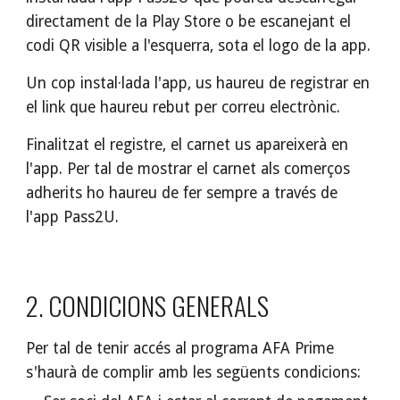
directament de la Play Store o be escanejant el 
codi QR visible a l'esquerra, sota el logo de la app.
Un cop instal·lada l'app, us haureu de registrar en 
el link que haureu rebut per correu electrònic. 
Finalitzat el registre, el carnet us apareixerà en 
l'app. Per tal de mostrar el carnet als comerços 
adherits ho haureu de fer sempre a través de 
l'app Pass2U.
2. CONDICIONS GENERALS
Per tal de tenir accés al programa AFA Prime 
s'haurà de complir amb les següents condicions: