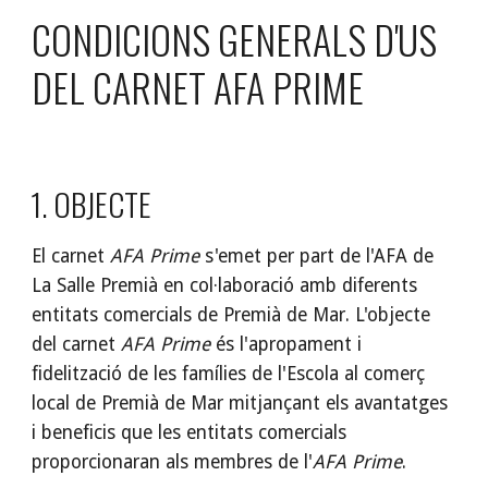
CONDICIONS GENERALS D'US 
DEL CARNET AFA PRIME
OBJECTE
El carnet 
AFA Prime
 s'emet per part de l'AFA de 
La Salle Premià en col·laboració amb diferents 
entitats comercials de Premià de Mar. L'objecte 
del carnet 
AFA Prime
 és l'apropament i 
fidelització de les famílies de l'Escola al comerç 
local de Premià de Mar mitjançant els avantatges 
i beneficis que les entitats comercials 
proporcionaran als membres de l'
AFA Prime
. 