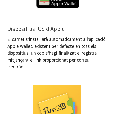
Dispositius iOS d'Apple
El carnet s'instal·larà automaticament a l'aplicació 
Apple Wallet, existent per defecte en tots els 
dispositius, un cop s'hagi finalitzat el registre 
mitjançant el link proporcionat per correu 
electrònic.